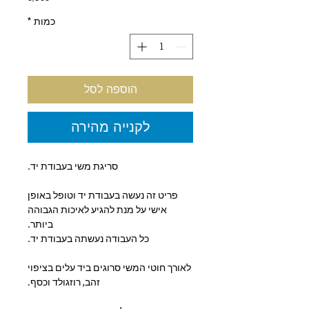
כמות
*
הוספה לסל
לקנייה מהירה
סריגת משי בעבודת יד.
פריט זה נעשה בעבודת יד וטופל באופן
אישי על מנת להגיע לאיכות הגבוהה
ביותר.
כל העבודה נעשתה בעבודת יד.
לאורך חוטי המשי סרוגים ביד עלים בציפוי
זהב, רוזגולד וכסף.