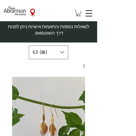
לשאלות נוספות והתאמות אישיות ניתן לפנות
דרך הוואטסאפ.
ILS (₪)