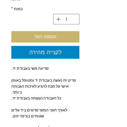
כמות
*
הוספה לסל
לקנייה מהירה
סריגת משי בעבודת יד.
פריט זה נעשה בעבודת יד ומטופל באופן
אישי על מנת להגיע לאיכות הגבוהה
ביותר.
כל העבודה נעשתה בעבודת יד.
לאורך חוטי המשי סרוגים ביד עלים
שטוחים בציפוי זהב.