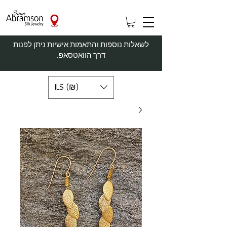
לשאלות נוספות והתאמות אישיות ניתן לפנות
דרך הוואטסאפ.
ILS (₪)