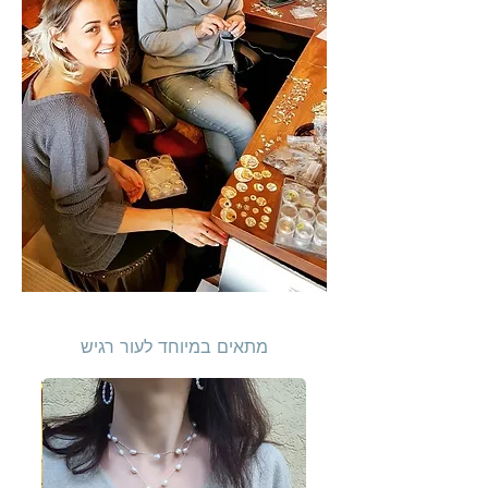
מתאים במיוחד לעור רגיש