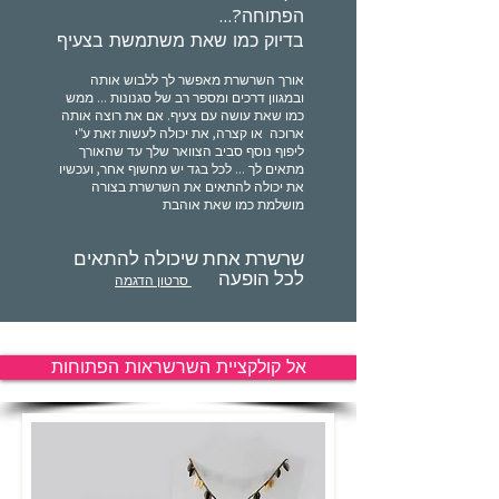
הפתוחה?...
בדיוק כמו שאת משתמשת בצעיף
אורך השרשרת מאפשר לך ללבוש אותה
ובמגוון דרכים ומספר רב של סגנונות ... ממש
כמו שאת עושה עם צעיף. אם את רוצה אותה
ארוכה או קצרה, את יכולה לעשות זאת ע"י
ליפוף נוסף סביב הצוואר שלך עד שהאורך
מתאים לך ... לכל בגד יש מחשוף אחר, ועכשיו
את יכולה להתאים את השרשרת בצורה
מושלמת כמו שאת אוהבת
שרשרת אחת שיכולה להתאים
לכל הופעה
סרטון הדגמה
אל קולקציית השרשראות הפתוחות