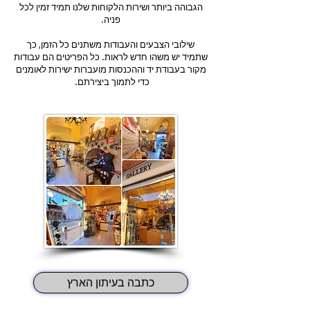
הגבוהה ביותר ושירות הלקוחות שלנו תמיד זמין לכל
פניה.
שילובי הצבעים והעבודות משתנים כל הזמן, כך
שתמיד יש משהו חדש לראות. כל הפריטים הם עבודות
מקור בעבודת יד וההכנסות מועברות ישירות לאומנים
כדי לתמוך ביצירתם.
כתבה בעיתון הארץ