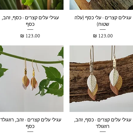
עגילים קצרים - עלי כסף (עלה
עגילי עלים קצרים - כסף, זהב,
שטוח)
כסף
מחיר
מחיר
עגילי עלים קצרים - כסף, זהב,
עגילי עלים קצרים - זהב, רוזגולד,
רוזגולד
כסף