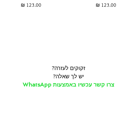
מחיר
מחיר
זקוקים לעזרה?
יש לך שאלה?
צרו קשר עכשיו באמצעות WhatsApp