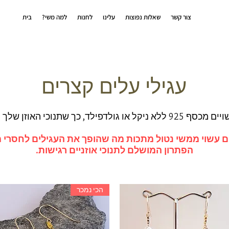
צור קשר
שאלות נפוצות
עלינו
לחנות
?למה משי
בית
עגילי עלים קצרים
פילד, כך שתנוכי האוזן שלך תמיד מוגנים.
 עשוי ממשי נטול מתכות מה שהופך את העגילים לחסרי מ
הפתרון המושלם לתנוכי אוזניים רגישות.
הכי נמכר