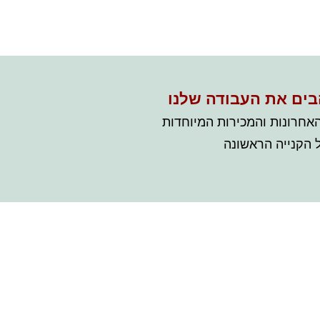
בים את העבודה שלנו
אחרונות והמכירות המיוחדות
נו
עלינו