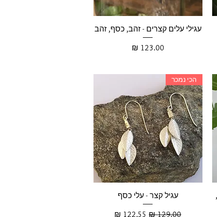
עגילי עלים קצרים - זהב, כסף, זהב
מחיר
הכי נמכר
עגיל קצר - עלי כסף
מחיר רגיל
מחיר מבצע