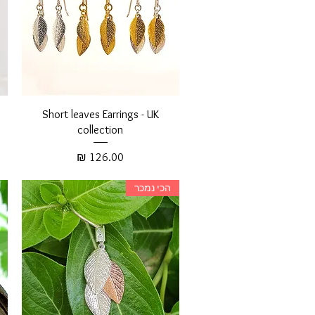
Short leaves Earrings - UK
collection
מחיר
הכי נמכר