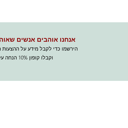
אנחנו אוהבים אנשים שאוה
הירשמו
כדי לקבל מידע על ההצעות ה
וקבלו קופון 10% הנחה על הקנייה הראשונה
לשרותכם
החנות של