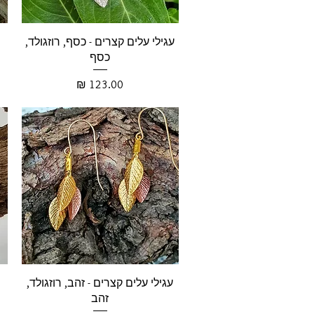
עגילי עלים קצרים - כסף, רוזגולד,
כסף
מחיר
עגילי עלים קצרים - זהב, רוזגולד,
זהב