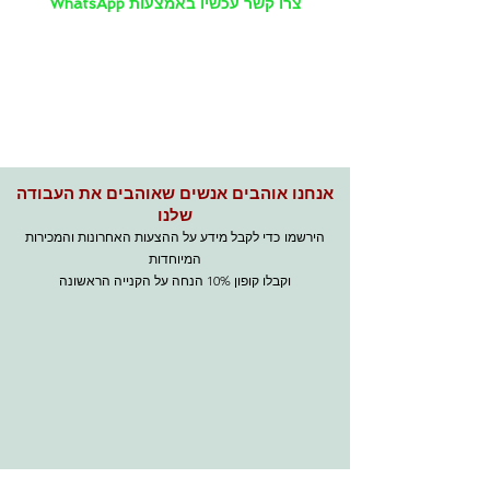
צרו קשר עכשיו באמצעות WhatsApp
אנחנו אוהבים אנשים שאוהבים את העבודה
שלנו
הירשמו
כדי לקבל מידע על ההצעות האחרונות והמכירות
המיוחדות
וקבלו קופון 10% הנחה על הקנייה הראשונה