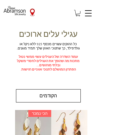
עגילי עלים ארוכים
כל ההוקים עשויים מכסף 925 ללא ניקל או
גולדפילד, כך שתנוכי האוזן שלך תמיד מוגנים.
עמוד השדרה של העגילים עשוי ממשי נטול
מתכות מה שהופך את העגילים לחסרי משקל
ובלתי מורגשים...
הפתרון המושלם לתנוכי אוזניים רגישות.
הקודמים
הכי נמכר