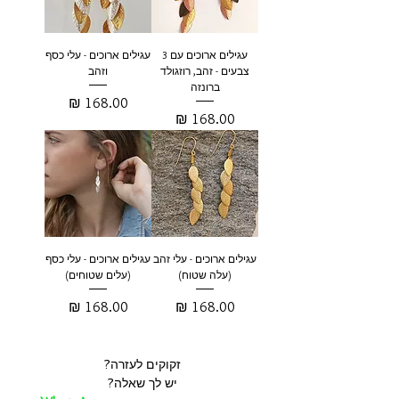
עגילים ארוכים עם 3
עגילים ארוכים - עלי כסף
צבעים - זהב, רוזגולד
וזהב
ברונזה
מחיר
מחיר
עגילים ארוכים - עלי זהב
עגילים ארוכים - עלי כסף
(עלה שטוח)
(עלים שטוחים)
מחיר
מחיר
זקוקים לעזרה?
יש לך שאלה?